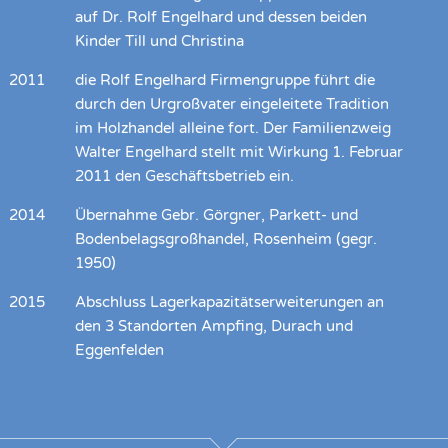
auf Dr. Rolf Engelhard und dessen beiden
Kinder Till und Christina
2011
die Rolf Engelhard Firmengruppe führt die
durch den Urgroßvater eingeleitete Tradition
im Holzhandel alleine fort. Der Familienzweig
Walter Engelhard stellt mit Wirkung 1. Februar
2011 den Geschäftsbetrieb ein.
2014
Übernahme Gebr. Görgner, Parkett- und
Bodenbelagsgroßhandel, Rosenheim (gegr.
1950)
2015
Abschluss Lagerkapazitätserweiterungen an
den 3 Standorten Ampfing, Durach und
Eggenfelden