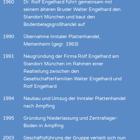
1960
Dr. Rolf Engelhard führt gemeinsam mit
seinem älteren Bruder Walter Engelhard den
Standort München und baut den
Bodenbelagsgroßhandel auf
1990
Übernahme Inntaler Plattenhandel,
Mettenheim (gegr. 1963)
1991
Neugründung der Firma Rolf Engelhard am
Standort München im Rahmen einer
Realteilung zwischen den
Gesellschafterfamilien Walter Engelhard und
Rolf Engelhard
1994
Neubau und Umzug der Inntaler Plattenhandel
nach Ampfing
1995
Gründung Niederlassung und Zentrallager-
Boden in Ampfing
2003
Geschäftsführung der Gruppe verteilt sich nun