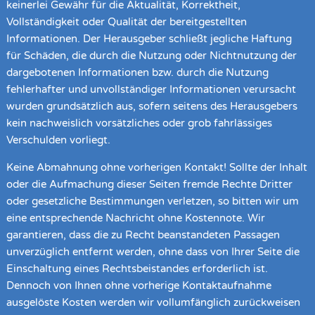
keinerlei Gewähr für die Aktualität, Korrektheit,
Vollständigkeit oder Qualität der bereitgestellten
Informationen. Der Herausgeber schließt jegliche Haftung
für Schäden, die durch die Nutzung oder Nichtnutzung der
dargebotenen Informationen bzw. durch die Nutzung
fehlerhafter und unvollständiger Informationen verursacht
wurden grundsätzlich aus, sofern seitens des Herausgebers
kein nachweislich vorsätzliches oder grob fahrlässiges
Verschulden vorliegt.
Keine Abmahnung ohne vorherigen Kontakt! Sollte der Inhalt
oder die Aufmachung dieser Seiten fremde Rechte Dritter
oder gesetzliche Bestimmungen verletzen, so bitten wir um
eine entsprechende Nachricht ohne Kostennote. Wir
garantieren, dass die zu Recht beanstandeten Passagen
unverzüglich entfernt werden, ohne dass von Ihrer Seite die
Einschaltung eines Rechtsbeistandes erforderlich ist.
Dennoch von Ihnen ohne vorherige Kontaktaufnahme
ausgelöste Kosten werden wir vollumfänglich zurückweisen