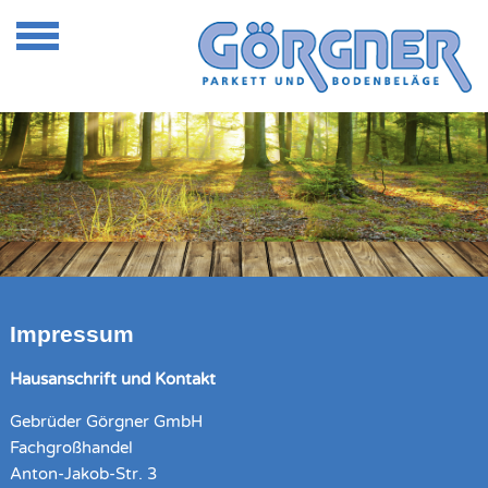
Impressum
Hausanschrift und Kontakt
Gebrüder Görgner GmbH
Fachgroßhandel
Anton-Jakob-Str. 3