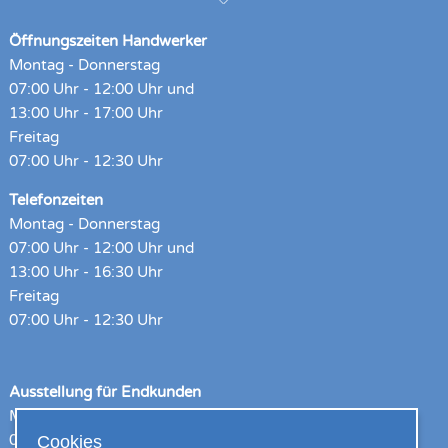
Öffnungszeiten Handwerker
Montag - Donnerstag
07:00 Uhr - 12:00 Uhr und
13:00 Uhr - 17:00 Uhr
Freitag
07:00 Uhr - 12:30 Uhr
Telefonzeiten
Montag - Donnerstag
07:00 Uhr - 12:00 Uhr und
13:00 Uhr - 16:30 Uhr
Freitag
07:00 Uhr - 12:30 Uhr
Ausstellung für Endkunden
Montag - Donnerstag
Cookies
08:00 Uhr – 12:00 Uhr und