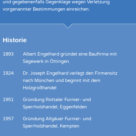
und gegebenenfalls Gegenklage wegen Verletzung
vorgenannter Bestimmungen einreichen.
Historie
1893
Albert Engelhard gründet eine Baufirma mit
Sägewerk in Öttingen.
1924
Dr. Joseph Engelhard verlegt den Firmensitz
nach München und beginnt mit dem
Holzgroßhandel
1951
Gründung Rottaler Furnier- und
Sperrholzhandel, Eggenfelden
1957
Gründung Allgäuer Furnier- und
Sperrholzhandel, Kempten